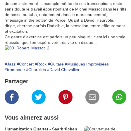
de son instrument. L'exemple même de ces transcriptions reste
sans doute le travail époustouflant de Michel Massot dans les riffs
de basse au tuba, notamment dans le morceau central,
"message in the bottle" de Police. Quant à David, il survole,
dirige, cherche parfois l'indicible, la sensation, entre effleurement
et excitation.
Ce genre d'exercice est parfois un peu plaqué ; c'est ici une vraie
réussite, que l'on espère voir très vite en disque...
#Jazz
#Concert
#Rock
#Guitare
#Musiques Improvisées
#trombone
#Charolles
#David Chevallier
Partager
Vous aimerez aussi
Humanization Quartet - Saarbrücken