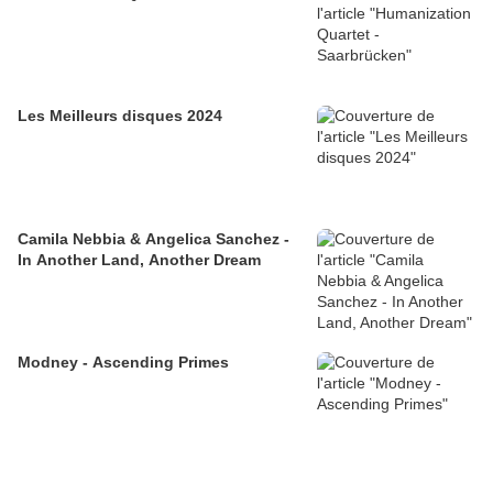
Les Meilleurs disques 2024
Camila Nebbia & Angelica Sanchez -
In Another Land, Another Dream
Modney - Ascending Primes