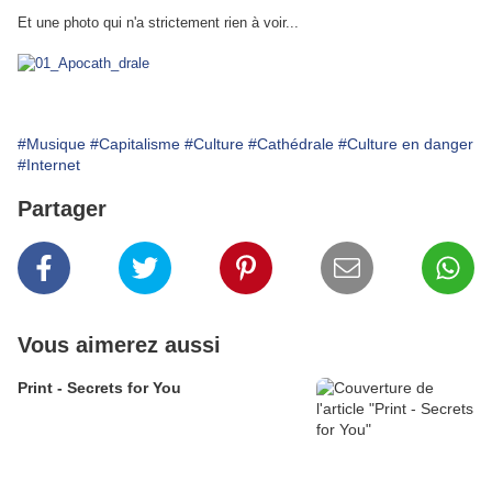
Et une photo qui n'a strictement rien à voir...
#Musique
#Capitalisme
#Culture
#Cathédrale
#Culture en danger
#Internet
Partager
Vous aimerez aussi
Print - Secrets for You