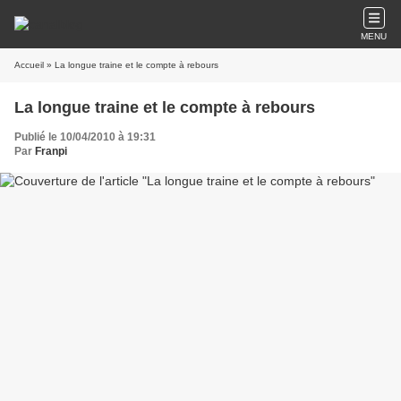
MENU
Accueil
» La longue traine et le compte à rebours
La longue traine et le compte à rebours
Publié le 10/04/2010 à 19:31
Par
Franpi