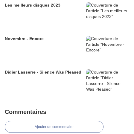
Les meilleurs disques 2023
Novembre - Encore
Didier Lasserre - Silence Was Pleased
Commentaires
Ajouter un commentaire