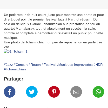
Un petit retour de nuit court, juste pour montrer une photo et pour
dire à quel point le premier festival Jazz à Part fut réussi... Du
solo du délicieux Claude Tchamitchian à la prestation de feu du
quartet Mamabaray, tout fut absolument un succès ; la salle,
comble et complète a démontrer qu'il existait un public pour cette
musique.
Une photo de Tchamitchian, un peu de repos, et on en parle très
vite...
#Jazz
#Concert
#Rouen
#Festival
#Musiques Improvisées
#HDR
#Tchamitchian
Partager