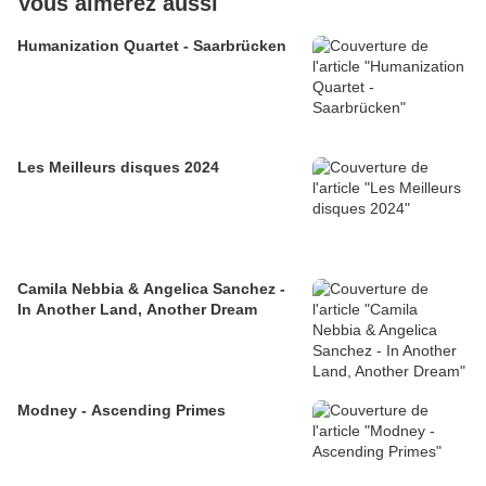
Vous aimerez aussi
Humanization Quartet - Saarbrücken
Les Meilleurs disques 2024
Camila Nebbia & Angelica Sanchez -
In Another Land, Another Dream
Modney - Ascending Primes