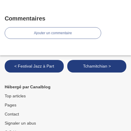
Commentaires
Ajouter un commentaire
< Festival Jazz à Part
Tchamitchian >
Hébergé par Canalblog
Top articles
Pages
Contact
Signaler un abus