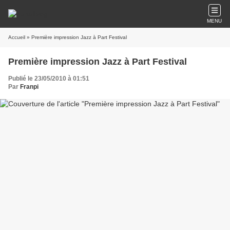
MENU
Accueil
» Première impression Jazz à Part Festival
Première impression Jazz à Part Festival
Publié le 23/05/2010 à 01:51
Par
Franpi