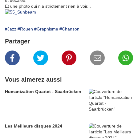
et décalée.
Et une photo qui n'a strictement rien à voir...
#Jazz
#Rouen
#Graphisme
#Chanson
Partager
Vous aimerez aussi
Humanization Quartet - Saarbrücken
Les Meilleurs disques 2024