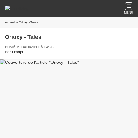
MENU
Accueil
» Orioxy - Tales
Orioxy - Tales
Publié le 14/10/2010 à 14:26
Par
Franpi