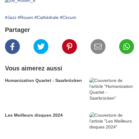
#Jazz
#Rouen
#Cathédrale
#Circum
Partager
Vous aimerez aussi
Humanization Quartet - Saarbrücken
Les Meilleurs disques 2024