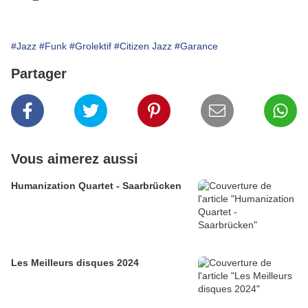
#Jazz
#Funk
#Grolektif
#Citizen Jazz
#Garance
Partager
Vous aimerez aussi
Humanization Quartet - Saarbrücken
Les Meilleurs disques 2024