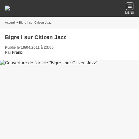
MENU
Accueil
» Bigre ! sur Citizen Jazz
Bigre ! sur Citizen Jazz
Publié le 19/04/2011 à 23:05
Par
Franpi