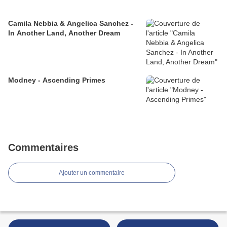
Camila Nebbia & Angelica Sanchez -
In Another Land, Another Dream
Modney - Ascending Primes
Commentaires
Ajouter un commentaire