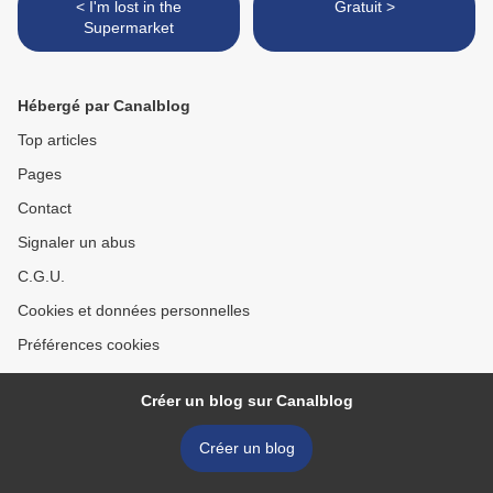
< I'm lost in the
Gratuit >
Supermarket
Hébergé par Canalblog
Top articles
Pages
Contact
Signaler un abus
C.G.U.
Cookies et données personnelles
Préférences cookies
Créer un blog sur Canalblog
Créer un blog