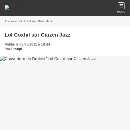
MENU
Accueil
» Lol Coxhil sur Citizen Jazz
Lol Coxhil sur Citizen Jazz
Publié le 03/05/2011 à 18:44
Par
Franpi