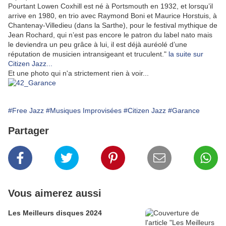
Pourtant Lowen Coxhill est né à Portsmouth en 1932, et lorsqu’il
arrive en 1980, en trio avec Raymond Boni et Maurice Horstuis, à
Chantenay-Villedieu (dans la Sarthe), pour le festival mythique de
Jean Rochard, qui n’est pas encore le patron du label nato mais
le deviendra un peu grâce à lui, il est déjà auréolé d’une
réputation de musicien intransigeant et truculent."
la suite sur
Citizen Jazz...
Et une photo qui n'a strictement rien à voir...
#Free Jazz
#Musiques Improvisées
#Citizen Jazz
#Garance
Partager
Vous aimerez aussi
Les Meilleurs disques 2024