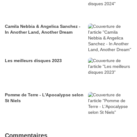
Camila Nebbia & Angelica Sanchez -
In Another Land, Another Dream
Les meilleurs disques 2023
Pomme de Terre - L'Apocalypse selon
St Niels
Commentaires