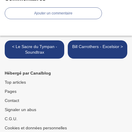
Ajouter un commentaire
< Le Sacre du Tympan -
Bill Carrothers - Excelsior >
Soundtrax
Hébergé par Canalblog
Top articles
Pages
Contact
Signaler un abus
C.G.U.
Cookies et données personnelles