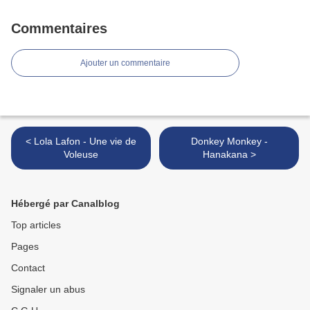
Commentaires
Ajouter un commentaire
< Lola Lafon - Une vie de
Donkey Monkey -
Voleuse
Hanakana >
Hébergé par Canalblog
Top articles
Pages
Contact
Signaler un abus