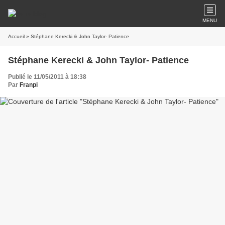
MENU
Accueil
» Stéphane Kerecki & John Taylor- Patience
Stéphane Kerecki & John Taylor- Patience
Publié le 11/05/2011 à 18:38
Par
Franpi