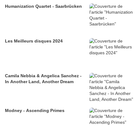
Humanization Quartet - Saarbrücken
Les Meilleurs disques 2024
Camila Nebbia & Angelica Sanchez -
In Another Land, Another Dream
Modney - Ascending Primes