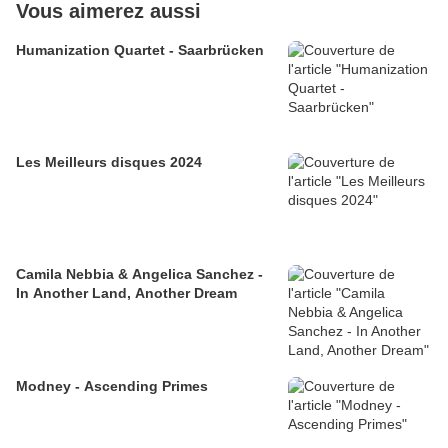
Vous aimerez aussi
Humanization Quartet - Saarbrücken
Les Meilleurs disques 2024
Camila Nebbia & Angelica Sanchez -
In Another Land, Another Dream
Modney - Ascending Primes