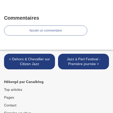
Commentaires
Ajouter un commentaire
< Dehors & Chevallier sur
Jazz à Part Festival -
Citizen Jazz
Première journée >
Hébergé par Canalblog
Top articles
Pages
Contact