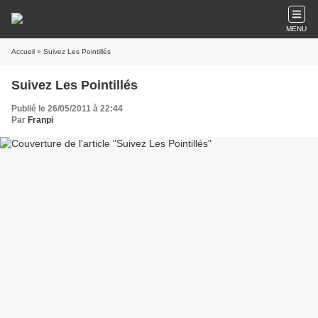
MENU
Accueil
» Suivez Les Pointillés
Suivez Les Pointillés
Publié le 26/05/2011 à 22:44
Par
Franpi