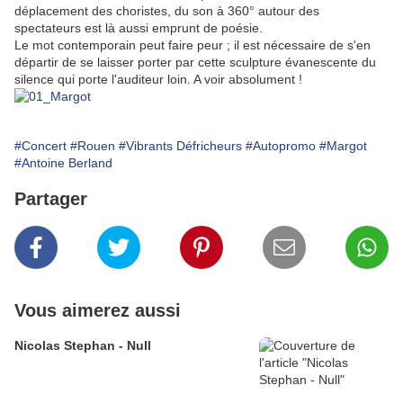
déplacement des choristes, du son à 360° autour des
spectateurs est là aussi emprunt de poésie.
Le mot contemporain peut faire peur ; il est nécessaire de s'en
départir de se laisser porter par cette sculpture évanescente du
silence qui porte l'auditeur loin. A voir absolument !
#Concert
#Rouen
#Vibrants Défricheurs
#Autopromo
#Margot
#Antoine Berland
Partager
Vous aimerez aussi
Nicolas Stephan - Null