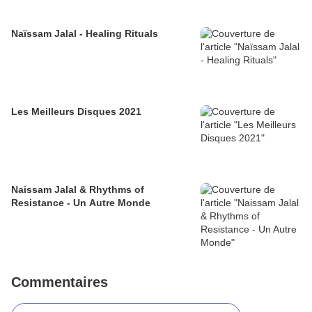
Naïssam Jalal - Healing Rituals
Les Meilleurs Disques 2021
Naissam Jalal & Rhythms of
Resistance - Un Autre Monde
Commentaires