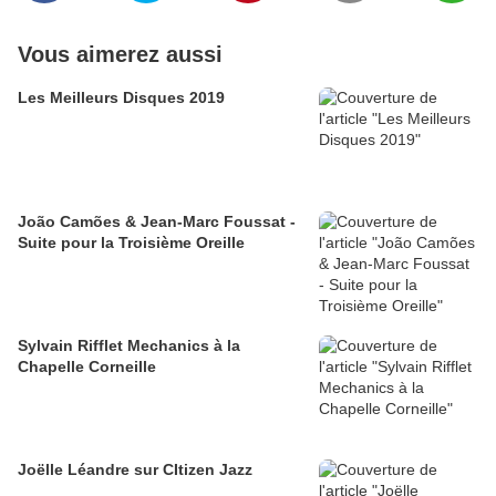
Vous aimerez aussi
Les Meilleurs Disques 2019
João Camões & Jean-Marc Foussat -
Suite pour la Troisième Oreille
Sylvain Rifflet Mechanics à la
Chapelle Corneille
Joëlle Léandre sur CItizen Jazz