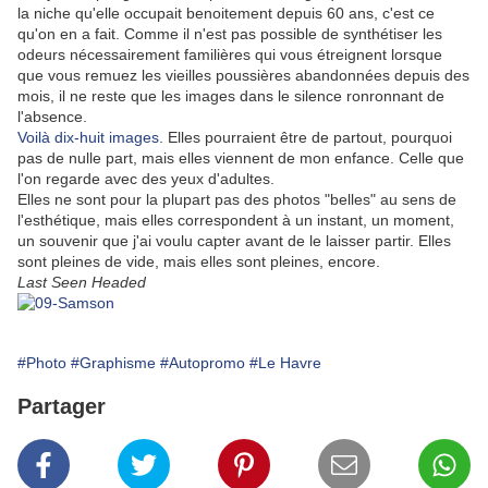
la niche qu'elle occupait benoitement depuis 60 ans, c'est ce
qu'on en a fait. Comme il n'est pas possible de synthétiser les
odeurs nécessairement familières qui vous étreignent lorsque
que vous remuez les vieilles poussières abandonnées depuis des
mois, il ne reste que les images dans le silence ronronnant de
l'absence.
Voilà dix-huit images
. Elles pourraient être de partout, pourquoi
pas de nulle part, mais elles viennent de mon enfance. Celle que
l'on regarde avec des yeux d'adultes.
Elles ne sont pour la plupart pas des photos "belles" au sens de
l'esthétique, mais elles correspondent à un instant, un moment,
un souvenir que j'ai voulu capter avant de le laisser partir. Elles
sont pleines de vide, mais elles sont pleines, encore.
Last Seen Headed
#Photo
#Graphisme
#Autopromo
#Le Havre
Partager