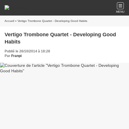
MENU
Accueil
» Vertigo Trombone Quartet - Developing Good Habits
Vertigo Trombone Quartet - Developing Good
Habits
Publié le 26/10/2014 à 18:28
Par
Franpi