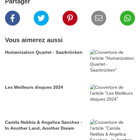
Partager
Vous aimerez aussi
Humanization Quartet - Saarbrücken
Les Meilleurs disques 2024
Camila Nebbia & Angelica Sanchez -
In Another Land, Another Dream