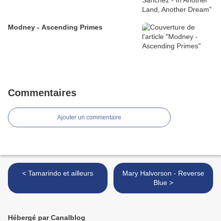
Modney - Ascending Primes
Commentaires
Ajouter un commentaire
< Tamarindo et ailleurs
Mary Halvorson - Reverse
Blue >
Hébergé par Canalblog