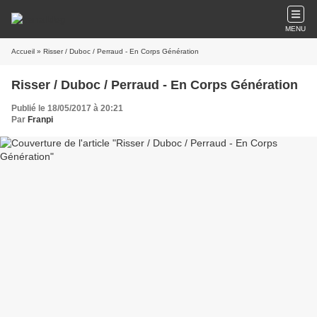
MENU
Accueil
» Risser / Duboc / Perraud - En Corps Génération
Risser / Duboc / Perraud - En Corps Génération
Publié le 18/05/2017 à 20:21
Par
Franpi