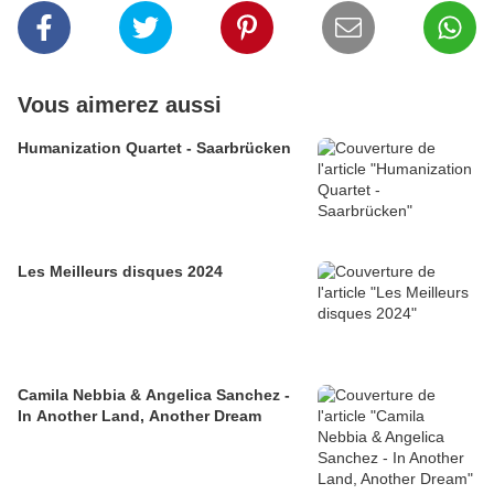
Vous aimerez aussi
Humanization Quartet - Saarbrücken
Les Meilleurs disques 2024
Camila Nebbia & Angelica Sanchez -
In Another Land, Another Dream