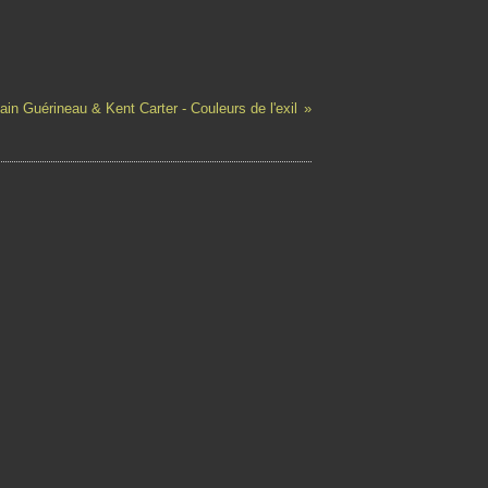
ain Guérineau & Kent Carter - Couleurs de l'exil