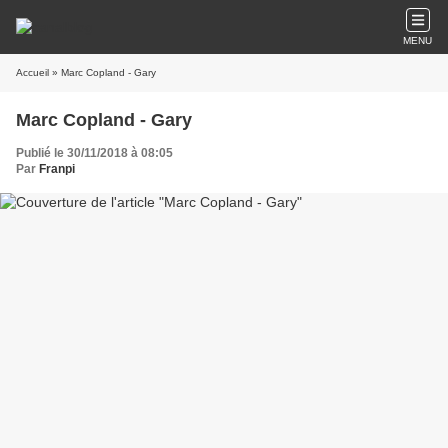
MENU
Accueil
» Marc Copland - Gary
Marc Copland - Gary
Publié le 30/11/2018 à 08:05
Par
Franpi