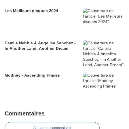
Les Meilleurs disques 2024
Camila Nebbia & Angelica Sanchez -
In Another Land, Another Dream
Modney - Ascending Primes
Commentaires
Ajouter un commentaire