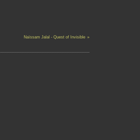
Naïssam Jalal - Quest of Invisible