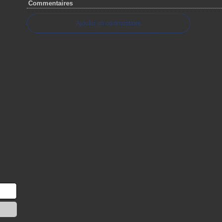
Commentaires
Ajouter un commentaire