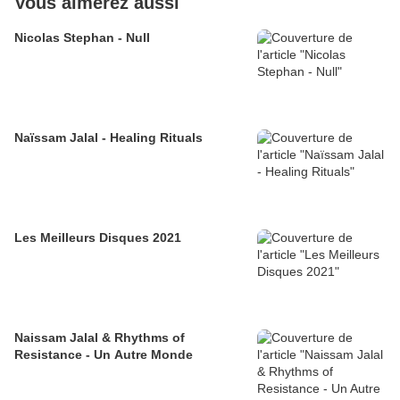
Vous aimerez aussi
Nicolas Stephan - Null
Naïssam Jalal - Healing Rituals
Les Meilleurs Disques 2021
Naissam Jalal & Rhythms of
Resistance - Un Autre Monde