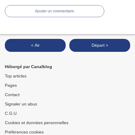
Ajouter un commentaire
< Air
Départ >
Hébergé par Canalblog
Top articles
Pages
Contact
Signaler un abus
C.G.U.
Cookies et données personnelles
Préférences cookies