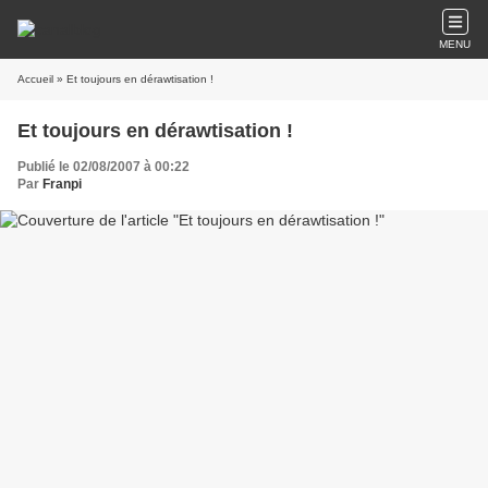
MENU
Accueil
» Et toujours en dérawtisation !
Et toujours en dérawtisation !
Publié le 02/08/2007 à 00:22
Par
Franpi