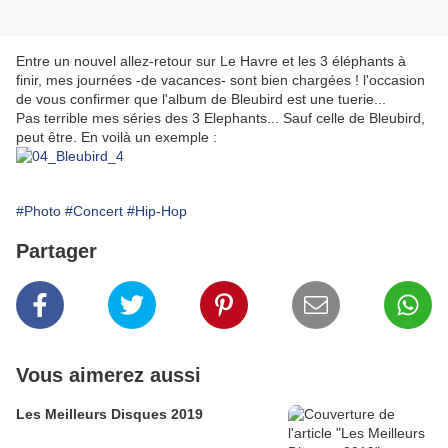
Entre un nouvel allez-retour sur Le Havre et les 3 éléphants à
finir, mes journées -de vacances- sont bien chargées ! l'occasion
de vous confirmer que l'album de Bleubird est une tuerie...
Pas terrible mes séries des 3 Elephants... Sauf celle de Bleubird,
peut être. En voilà un exemple :
#Photo
#Concert
#Hip-Hop
Partager
Vous aimerez aussi
Les Meilleurs Disques 2019