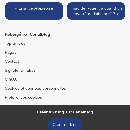
< Errance Albigeoise
Fnac de Rouen, à quand un
rayon "produits frais" ? >
Hébergé par Canalblog
Top articles
Pages
Contact
Signaler un abus
C.G.U.
Cookies et données personnelles
Préférences cookies
Créer un blog sur Canalblog
Créer un blog