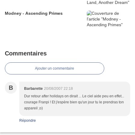
Modney - Ascending Primes
Commentaires
Ajouter un commentaire
B
Barbarette
20/08/2007 22:18
Dur retour after holidays on dirait ... Le ciel aide peu en effet...
courage Franpi ! Et j'espère bien qu'un jour tu le prendras ton
appareil ;o)
Répondre