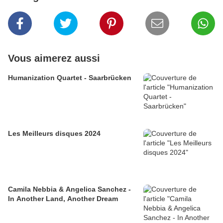
Vous aimerez aussi
Humanization Quartet - Saarbrücken
Les Meilleurs disques 2024
Camila Nebbia & Angelica Sanchez -
In Another Land, Another Dream