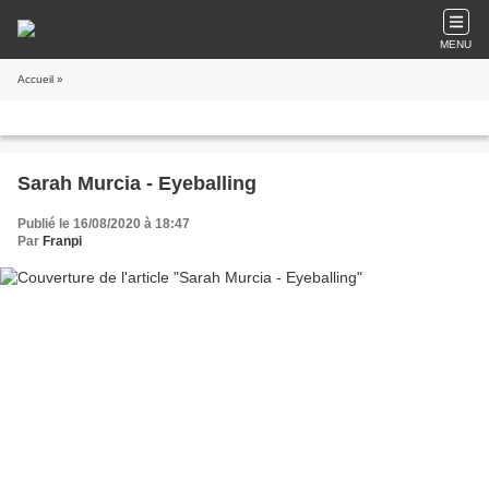
MENU
Accueil
»
Sarah Murcia - Eyeballing
Publié le 16/08/2020 à 18:47
Par
Franpi