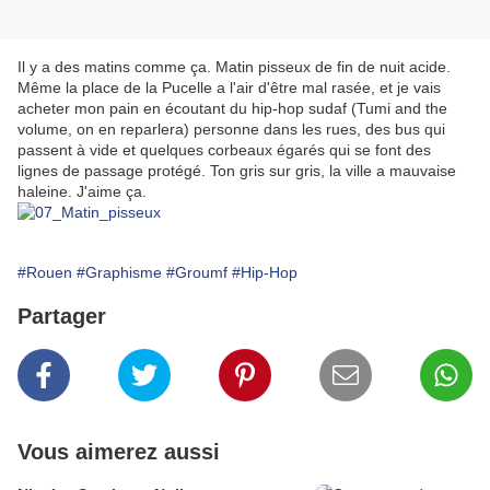
Il y a des matins comme ça. Matin pisseux de fin de nuit acide.
Même la place de la Pucelle a l'air d'être mal rasée, et je vais
acheter mon pain en écoutant du hip-hop sudaf (Tumi and the
volume, on en reparlera) personne dans les rues, des bus qui
passent à vide et quelques corbeaux égarés qui se font des
lignes de passage protégé. Ton gris sur gris, la ville a mauvaise
haleine. J'aime ça.
#Rouen
#Graphisme
#Groumf
#Hip-Hop
Partager
Vous aimerez aussi