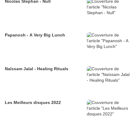
Nicolas Stephan - Null
Papanosh - A Very Big Lunch
Naïssam Jalal - Healing Rituals
Les Meilleurs disques 2022