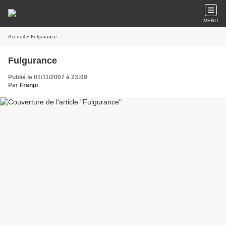
MENU
Accueil
» Fulgurance
Fulgurance
Publié le 01/11/2007 à 23:09
Par
Franpi