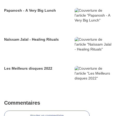
Papanosh - A Very Big Lunch
Naïssam Jalal - Healing Rituals
Les Meilleurs disques 2022
Commentaires
Ajouter un commentaire