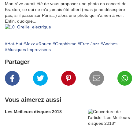
Mon rêve aurait été de vous proposer une photo en concert de
Braxton, ce qui ne m'a jamais été offert (mais je ne désespère
pas, si il passe sur Paris...) alors une photo qui n'a rien à voir.
Enfin, quoique...
#Hat-Hut
#Jazz
#Rouen
#Graphisme
#Free Jazz
#Anches
#Musiques Improvisées
Partager
Vous aimerez aussi
Les Meilleurs disques 2018