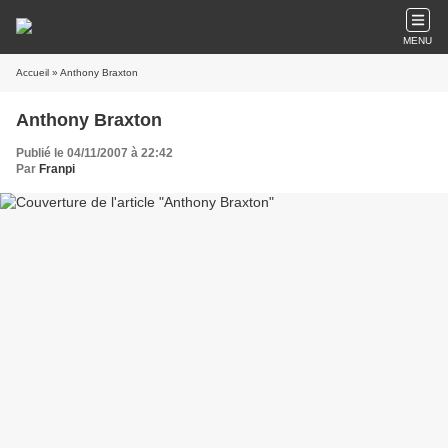
MENU
Accueil
» Anthony Braxton
Anthony Braxton
Publié le 04/11/2007 à 22:42
Par
Franpi