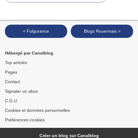
< Fulgurance
Blogs Rouennais >
Hébergé par Canalblog
Top articles
Pages
Contact
Signaler un abus
C.G.U.
Cookies et données personnelles
Préférences cookies
Créer un blog sur Canalblog