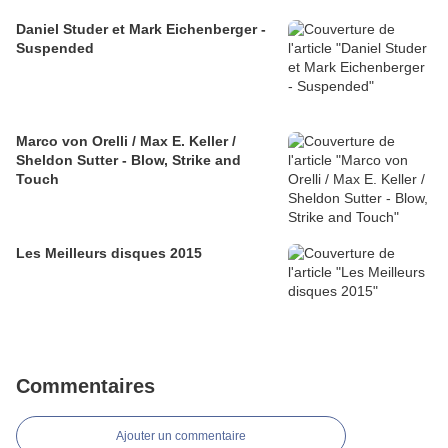
Daniel Studer et Mark Eichenberger -
Suspended
Marco von Orelli / Max E. Keller /
Sheldon Sutter - Blow, Strike and
Touch
Les Meilleurs disques 2015
Commentaires
Ajouter un commentaire