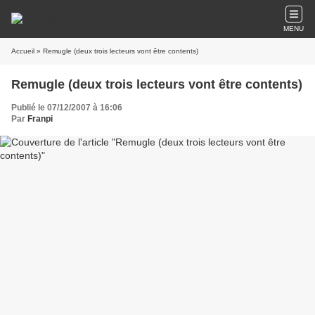
MENU
Accueil
» Remugle (deux trois lecteurs vont être contents)
Remugle (deux trois lecteurs vont être contents)
Publié le 07/12/2007 à 16:06
Par
Franpi