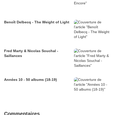
Benoît Delbecq - The Weight of Light
Fred Marty & Nicolas Souchal -
Saillances
Années 10 - 50 albums (18-19)
Commentaires