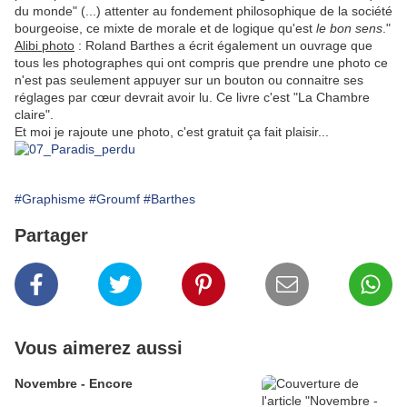
du monde" (...) attenter au fondement philosophique de la société
bourgeoise, ce mixte de morale et de logique qu'est
le bon sens
."
Alibi photo
: Roland Barthes a écrit également un ouvrage que
tous les photographes qui ont compris que prendre une photo ce
n'est pas seulement appuyer sur un bouton ou connaitre ses
réglages par cœur devrait avoir lu. Ce livre c'est "La Chambre
claire".
Et moi je rajoute une photo, c'est gratuit ça fait plaisir...
#Graphisme
#Groumf
#Barthes
Partager
Vous aimerez aussi
Novembre - Encore