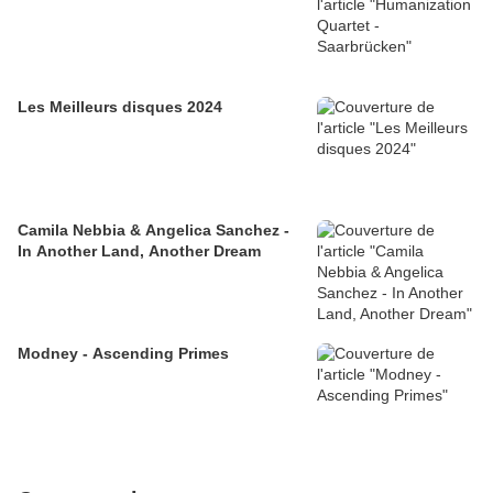
Les Meilleurs disques 2024
Camila Nebbia & Angelica Sanchez -
In Another Land, Another Dream
Modney - Ascending Primes