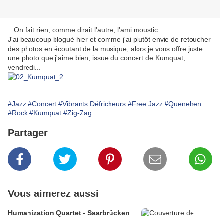
...On fait rien, comme dirait l'autre, l'ami moustic.
J'ai beaucoup blogué hier et comme j'ai plutôt envie de retoucher
des photos en écoutant de la musique, alors je vous offre juste
une photo que j'aime bien, issue du concert de Kumquat,
vendredi...
#Jazz
#Concert
#Vibrants Défricheurs
#Free Jazz
#Quenehen
#Rock
#Kumquat
#Zig-Zag
Partager
Vous aimerez aussi
Humanization Quartet - Saarbrücken