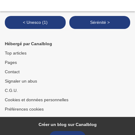
< Unesco (1)
Sérénité >
Hébergé par Canalblog
Top articles
Pages
Contact
Signaler un abus
C.G.U.
Cookies et données personnelles
Préférences cookies
Créer un blog sur Canalblog