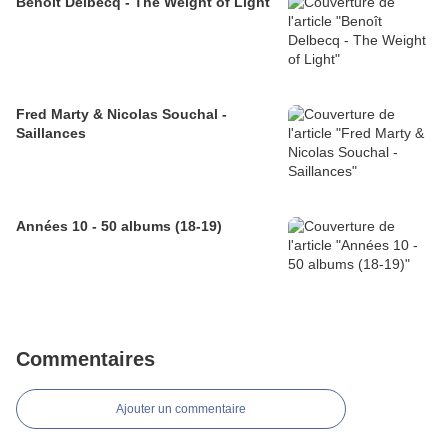
Benoît Delbecq - The Weight of Light
Fred Marty & Nicolas Souchal -
Saillances
Années 10 - 50 albums (18-19)
Commentaires
Ajouter un commentaire