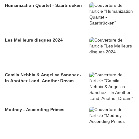
Humanization Quartet - Saarbrücken
Les Meilleurs disques 2024
Camila Nebbia & Angelica Sanchez -
In Another Land, Another Dream
Modney - Ascending Primes