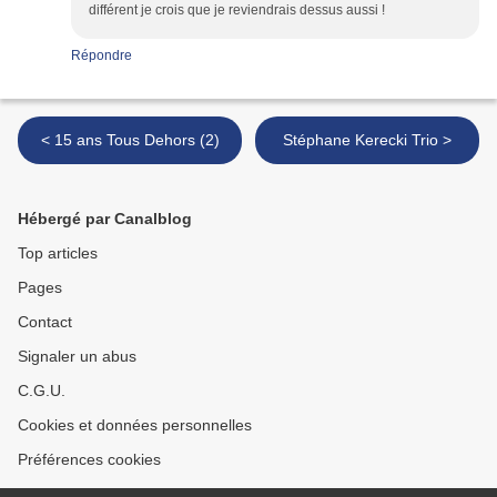
différent je crois que je reviendrais dessus aussi !
Répondre
< 15 ans Tous Dehors (2)
Stéphane Kerecki Trio >
Hébergé par Canalblog
Top articles
Pages
Contact
Signaler un abus
C.G.U.
Cookies et données personnelles
Préférences cookies