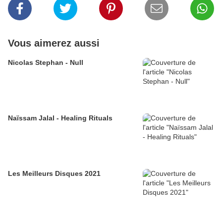
Vous aimerez aussi
Nicolas Stephan - Null
Naïssam Jalal - Healing Rituals
Les Meilleurs Disques 2021