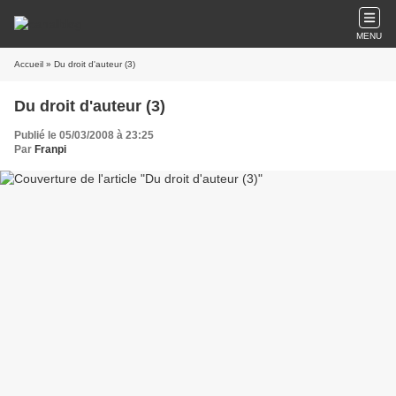
MENU
Accueil
» Du droit d'auteur (3)
Du droit d'auteur (3)
Publié le 05/03/2008 à 23:25
Par
Franpi