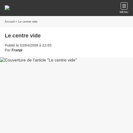
MENU
Accueil
» Le centre vide
Le centre vide
Publié le 03/04/2008 à 22:05
Par
Franpi