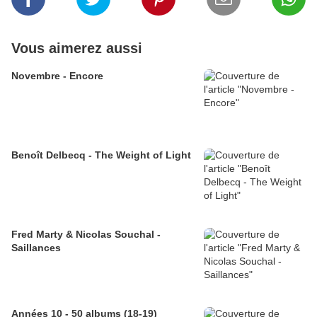
Vous aimerez aussi
Novembre - Encore
Benoît Delbecq - The Weight of Light
Fred Marty & Nicolas Souchal -
Saillances
Années 10 - 50 albums (18-19)