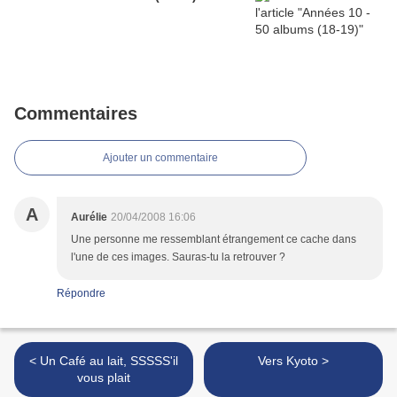
Commentaires
Ajouter un commentaire
A
Aurélie
20/04/2008 16:06
Une personne me ressemblant étrangement ce cache dans
l'une de ces images. Sauras-tu la retrouver ?
Répondre
< Un Café au lait, SSSSS'il
Vers Kyoto >
vous plait