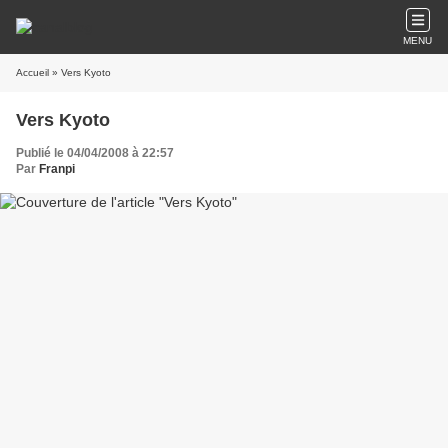
MENU
Accueil
» Vers Kyoto
Vers Kyoto
Publié le 04/04/2008 à 22:57
Par
Franpi