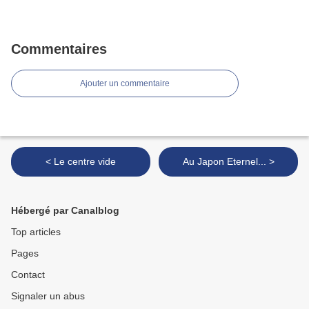
Commentaires
Ajouter un commentaire
< Le centre vide
Au Japon Eternel... >
Hébergé par Canalblog
Top articles
Pages
Contact
Signaler un abus