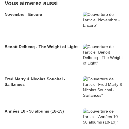
Vous aimerez aussi
Novembre - Encore
Benoît Delbecq - The Weight of Light
Fred Marty & Nicolas Souchal -
Saillances
Années 10 - 50 albums (18-19)