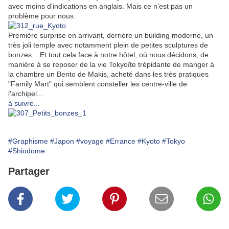
avec moins d'indications en anglais. Mais ce n'est pas un
problème pour nous.
Première surprise en arrivant, derrière un building moderne, un
très joli temple avec notamment plein de petites sculptures de
bonzes... Et tout cela face à notre hôtel, où nous décidons, de
manière à se reposer de la vie Tokyoïte trépidante de manger à
la chambre un Bento de Makis, acheté dans les très pratiques
"Family Mart" qui semblent consteller les centre-ville de
l'archipel...
à suivre...
#Graphisme
#Japon
#voyage
#Errance
#Kyoto
#Tokyo
#Shiodome
Partager