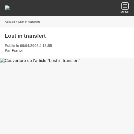
MENU
Accueil
» Lost in transfert
Lost in transfert
Publié le 09/04/2008 à 18:55
Par
Franpi