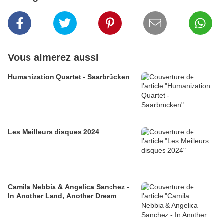
Vous aimerez aussi
Humanization Quartet - Saarbrücken
Les Meilleurs disques 2024
Camila Nebbia & Angelica Sanchez -
In Another Land, Another Dream