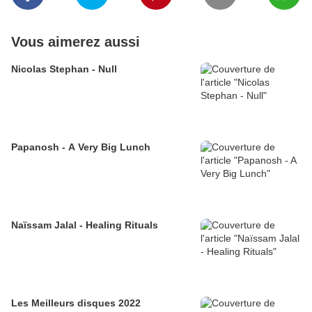
Vous aimerez aussi
Nicolas Stephan - Null
Papanosh - A Very Big Lunch
Naïssam Jalal - Healing Rituals
Les Meilleurs disques 2022