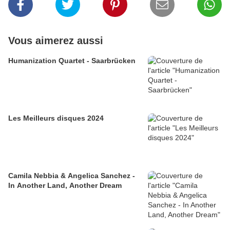
Vous aimerez aussi
Humanization Quartet - Saarbrücken
Les Meilleurs disques 2024
Camila Nebbia & Angelica Sanchez -
In Another Land, Another Dream