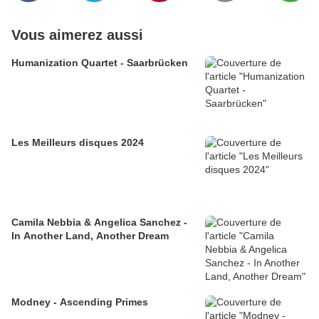
Vous aimerez aussi
Humanization Quartet - Saarbrücken
Les Meilleurs disques 2024
Camila Nebbia & Angelica Sanchez -
In Another Land, Another Dream
Modney - Ascending Primes