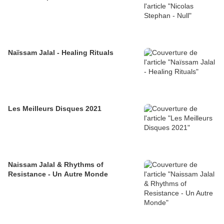
Naïssam Jalal - Healing Rituals
Les Meilleurs Disques 2021
Naissam Jalal & Rhythms of
Resistance - Un Autre Monde