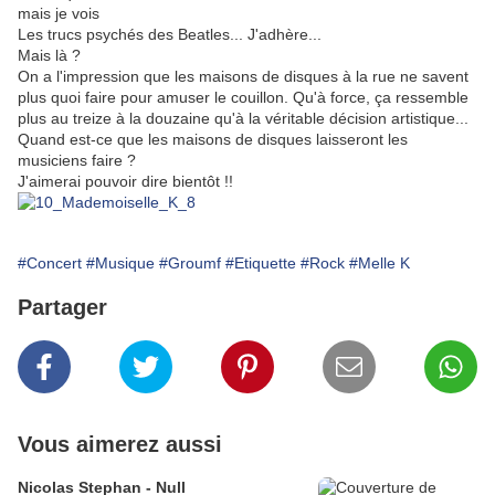
mais je vois
Les trucs psychés des Beatles... J'adhère...
Mais là ?
On a l'impression que les maisons de disques à la rue ne savent
plus quoi faire pour amuser le couillon. Qu'à force, ça ressemble
plus au treize à la douzaine qu'à la véritable décision artistique...
Quand est-ce que les maisons de disques laisseront les
musiciens faire ?
J'aimerai pouvoir dire bientôt !!
#Concert
#Musique
#Groumf
#Etiquette
#Rock
#Melle K
Partager
Vous aimerez aussi
Nicolas Stephan - Null