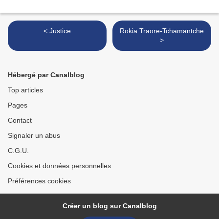
< Justice
Rokia Traore-Tchamantche
>
Hébergé par Canalblog
Top articles
Pages
Contact
Signaler un abus
C.G.U.
Cookies et données personnelles
Préférences cookies
Créer un blog sur Canalblog