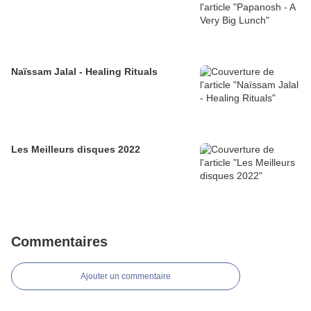
Naïssam Jalal - Healing Rituals
Les Meilleurs disques 2022
Commentaires
Ajouter un commentaire