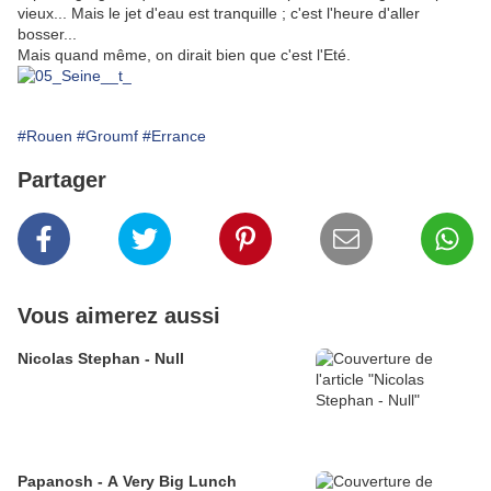
vieux... Mais le jet d'eau est tranquille ; c'est l'heure d'aller
bosser...
Mais quand même, on dirait bien que c'est l'Eté.
#Rouen
#Groumf
#Errance
Partager
Vous aimerez aussi
Nicolas Stephan - Null
Papanosh - A Very Big Lunch