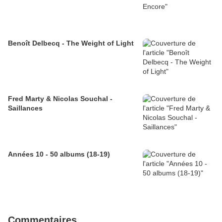
Benoît Delbecq - The Weight of Light
Fred Marty & Nicolas Souchal -
Saillances
Années 10 - 50 albums (18-19)
Commentaires