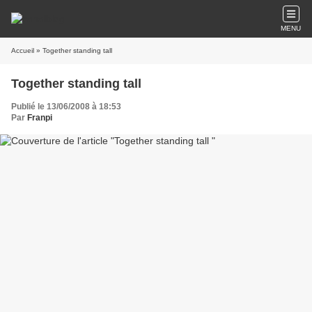
MENU
Accueil
» Together standing tall
Together standing tall
Publié le 13/06/2008 à 18:53
Par
Franpi