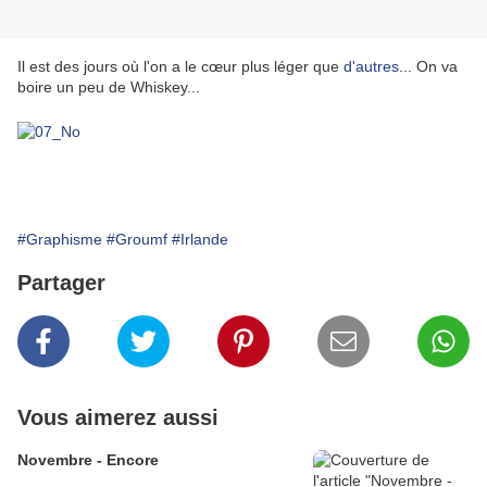
Il est des jours où l'on a le cœur plus léger que
d'autres
... On va
boire un peu de Whiskey...
#Graphisme
#Groumf
#Irlande
Partager
Vous aimerez aussi
Novembre - Encore