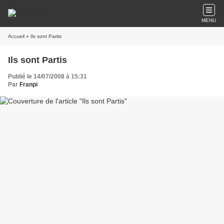
MENU
Accueil
» Ils sont Partis
Ils sont Partis
Publié le 14/07/2008 à 15:31
Par
Franpi