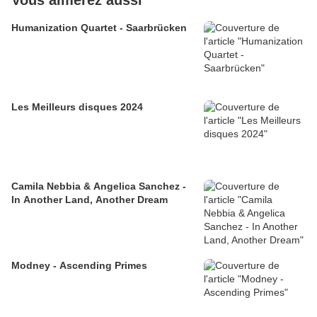
Vous aimerez aussi
Humanization Quartet - Saarbrücken
Les Meilleurs disques 2024
Camila Nebbia & Angelica Sanchez -
In Another Land, Another Dream
Modney - Ascending Primes