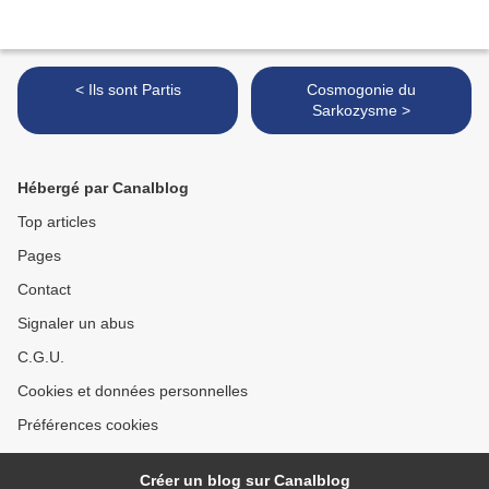
< Ils sont Partis
Cosmogonie du
Sarkozysme >
Hébergé par Canalblog
Top articles
Pages
Contact
Signaler un abus
C.G.U.
Cookies et données personnelles
Préférences cookies
Créer un blog sur Canalblog