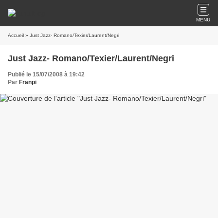
MENU
Accueil
» Just Jazz- Romano/Texier/Laurent/Negri
Just Jazz- Romano/Texier/Laurent/Negri
Publié le 15/07/2008 à 19:42
Par
Franpi