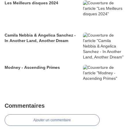
Les Meilleurs disques 2024
Camila Nebbia & Angelica Sanchez -
In Another Land, Another Dream
Modney - Ascending Primes
Commentaires
Ajouter un commentaire