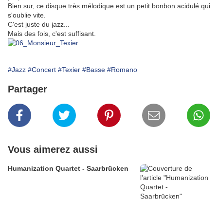
Bien sur, ce disque très mélodique est un petit bonbon acidulé qui
s'oublie vite.
C'est juste du jazz...
Mais des fois, c'est suffisant.
#Jazz
#Concert
#Texier
#Basse
#Romano
Partager
Vous aimerez aussi
Humanization Quartet - Saarbrücken