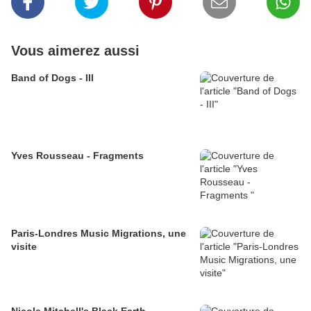
Vous aimerez aussi
Band of Dogs - III
Yves Rousseau - Fragments
Paris-Londres Music Migrations, une
visite