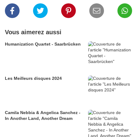
Vous aimerez aussi
Humanization Quartet - Saarbrücken
Les Meilleurs disques 2024
Camila Nebbia & Angelica Sanchez -
In Another Land, Another Dream