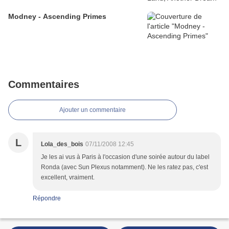
Modney - Ascending Primes
Commentaires
Ajouter un commentaire
L
Lola_des_bois
07/11/2008 12:45
Je les ai vus à Paris à l'occasion d'une soirée autour du label
Ronda (avec Sun Plexus notamment). Ne les ratez pas, c'est
excellent, vraiment.
Répondre