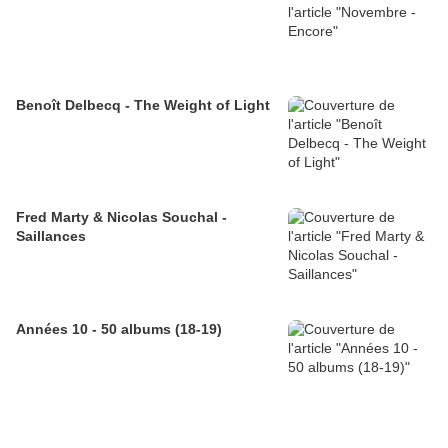
Benoît Delbecq - The Weight of Light
Fred Marty & Nicolas Souchal -
Saillances
Années 10 - 50 albums (18-19)