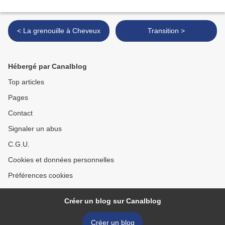
< La grenouille à Cheveux
Transition >
Hébergé par Canalblog
Top articles
Pages
Contact
Signaler un abus
C.G.U.
Cookies et données personnelles
Préférences cookies
Créer un blog sur Canalblog
Créer un blog