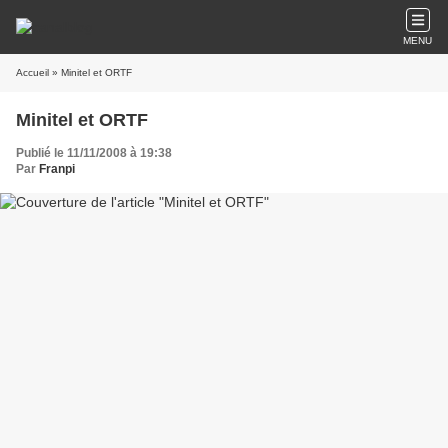
MENU
Accueil
» Minitel et ORTF
Minitel et ORTF
Publié le 11/11/2008 à 19:38
Par
Franpi