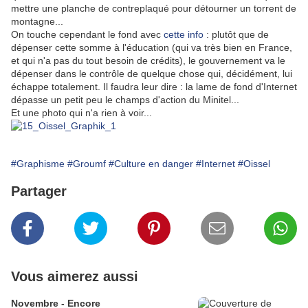
mettre une planche de contreplaqué pour détourner un torrent de
montagne...
On touche cependant le fond avec
cette info
: plutôt que de
dépenser cette somme à l'éducation (qui va très bien en France,
et qui n'a pas du tout besoin de crédits), le gouvernement va le
dépenser dans le contrôle de quelque chose qui, décidément, lui
échappe totalement. Il faudra leur dire : la lame de fond d'Internet
dépasse un petit peu le champs d'action du Minitel...
Et une photo qui n'a rien à voir...
#Graphisme
#Groumf
#Culture en danger
#Internet
#Oissel
Partager
Vous aimerez aussi
Novembre - Encore