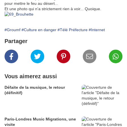
pour mettre le feu au désert...
Et une photo qui n'a strictement rien à voir... Quoique.
#Groumf
#Culture en danger
#Télé Préfecture
#Internet
Partager
Vous aimerez aussi
Défaite de la musique, le retour
(définitif)
Paris-Londres Music Migrations, une
visite