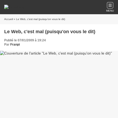
MENU
Accueil
» Le Web, c'est mal (puisqu'on vous le dit)
Le Web, c'est mal (puisqu'on vous le dit)
Publié le 07/01/2009 à 19:24
Par
Franpi