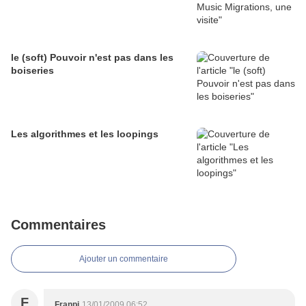
le (soft) Pouvoir n'est pas dans les
boiseries
Les algorithmes et les loopings
Commentaires
Ajouter un commentaire
F
Franpi
13/01/2009 06:52