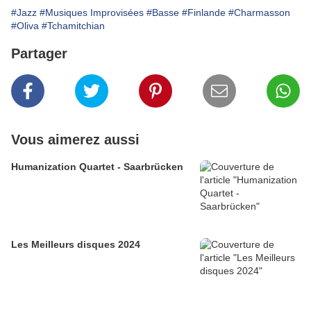
#Jazz
#Musiques Improvisées
#Basse
#Finlande
#Charmasson
#Oliva
#Tchamitchian
Partager
Vous aimerez aussi
Humanization Quartet - Saarbrücken
Les Meilleurs disques 2024