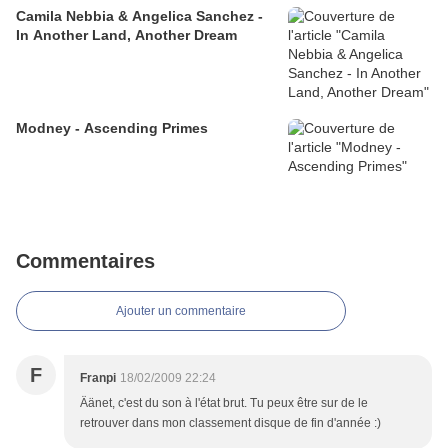
Camila Nebbia & Angelica Sanchez -
In Another Land, Another Dream
Modney - Ascending Primes
Commentaires
Ajouter un commentaire
F
Franpi
18/02/2009 22:24
Äänet, c'est du son à l'état brut. Tu peux être sur de le
retrouver dans mon classement disque de fin d'année :)