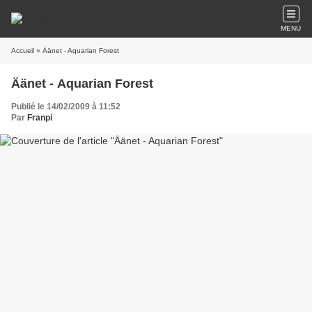
MENU
Accueil
» Äänet - Aquarian Forest
Äänet - Aquarian Forest
Publié le 14/02/2009 à 11:52
Par
Franpi