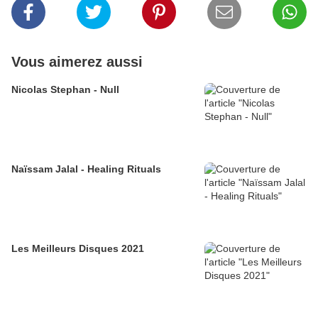
Vous aimerez aussi
Nicolas Stephan - Null
Naïssam Jalal - Healing Rituals
Les Meilleurs Disques 2021