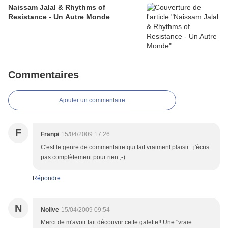
Naissam Jalal & Rhythms of
Resistance - Un Autre Monde
Commentaires
Ajouter un commentaire
F
Franpi
15/04/2009 17:26
C'est le genre de commentaire qui fait vraiment plaisir : j'écris
pas complètement pour rien ;-)
Répondre
N
Nolive
15/04/2009 09:54
Merci de m'avoir fait découvrir cette galette!! Une "vraie