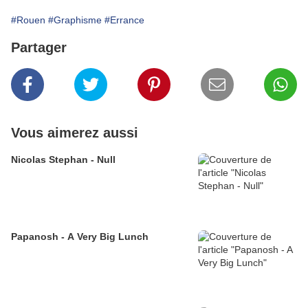
#Rouen
#Graphisme
#Errance
Partager
Vous aimerez aussi
Nicolas Stephan - Null
Papanosh - A Very Big Lunch