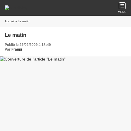
MENU
Accueil
» Le matin
Le matin
Publié le 26/02/2009 à 18:49
Par
Franpi