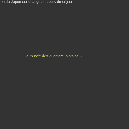
ion du Japon qui change au cours du séjour...
Le musée des quartiers lointains