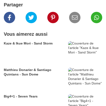
Partager
Vous aimerez aussi
Kaze & Ikue Mori - Sand Storm
Matthieu Donarier & Santiago
Quintans - Sun Dome
Big4+1 - Seven Years