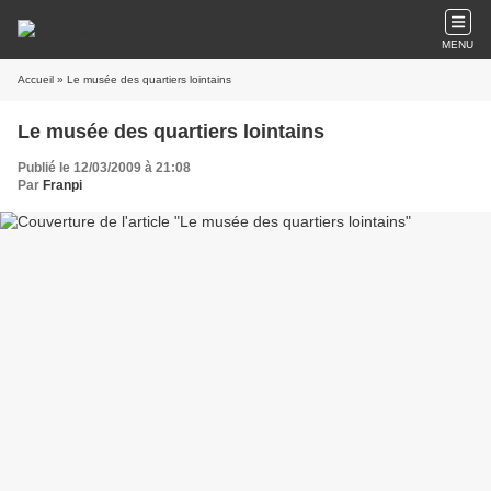
MENU
Accueil
» Le musée des quartiers lointains
Le musée des quartiers lointains
Publié le 12/03/2009 à 21:08
Par
Franpi